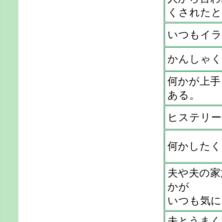
くされたと
いつもイラ
かんしゃく
何かが上手
ある。
ヒステリー
何かしたく
夫や夫の家
かが
いつも気に
夫とうまく