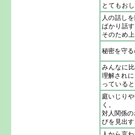
とてもおし
人の話しを
ばかり話す
そのため上
秘密を守る
みんなに比
理解されに
っていると
庭いじりや
く。
対人関係の
びを見出す
人から言わ