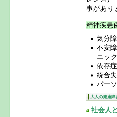
事があり
精神疾患
気分障
不安障
ニック
依存症
統合失
パーソ
大人の発達障
社会人