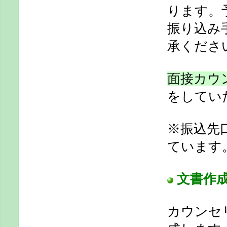
ります。
振り込み
承くださ
面接カウ
をしてい
※振込先
ています
文書作
カウンセ